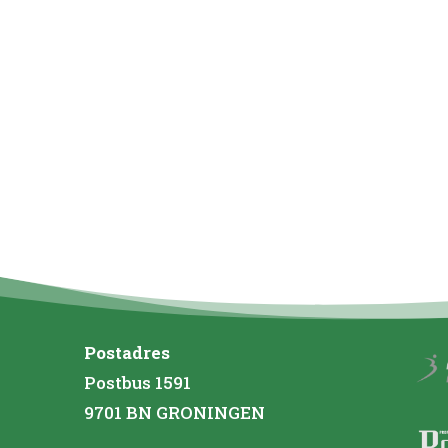
Postadres
Postbus 1591
9701 BN GRONINGEN