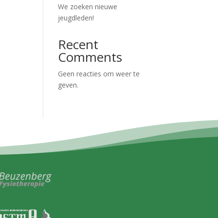
We zoeken nieuwe
jeugdleden!
Recent
Comments
Geen reacties om weer te
geven.