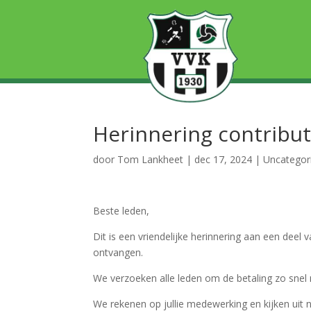
Herinnering contribut
door
Tom Lankheet
|
dec 17, 2024
|
Uncategor
Beste leden,
Dit is een vriendelijke herinnering aan een deel 
ontvangen.
We verzoeken alle leden om de betaling zo snel 
We rekenen op jullie medewerking en kijken uit 