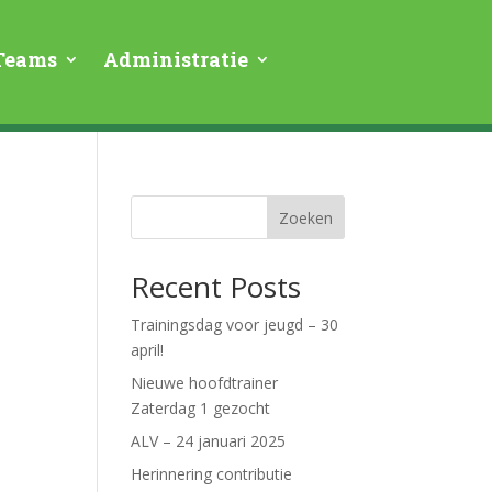
Teams
Administratie
Zoeken
Recent Posts
Trainingsdag voor jeugd – 30
april!
Nieuwe hoofdtrainer
Zaterdag 1 gezocht
ALV – 24 januari 2025
Herinnering contributie