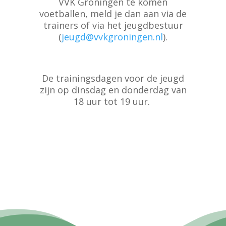
VVK Groningen te komen
voetballen, meld je dan aan via de
trainers of via het jeugdbestuur
(
jeugd@vvkgroningen.nl
).
De trainingsdagen voor de jeugd
zijn op dinsdag en donderdag van
18 uur tot 19 uur.