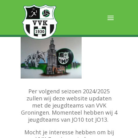
Jeugd
Per volgend seizoen 2024/2025
zullen wij deze website updaten
met de jeugdteams van VVK
Groningen. Momenteel hebben wij 4
jeugdteams van JO10 tot JO13.
Mocht je interesse hebben om bij