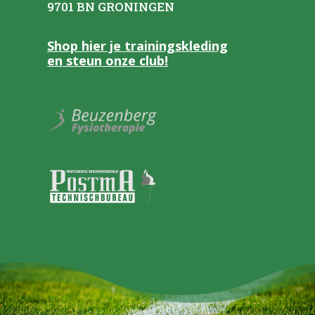
9701 BN GRONINGEN
Shop hier je trainingskleding
en steun onze club!