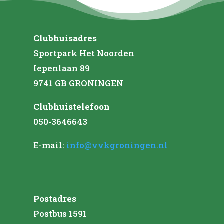
Clubhuisadres
Sportpark Het Noorden
Iepenlaan 89
9741 GB GRONINGEN
Clubhuistelefoon
050-3646643
E-mail:
info@vvkgroningen.nl
Postadres
Postbus 1591