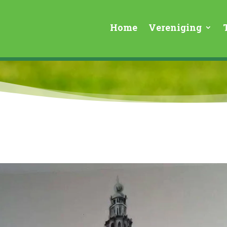
Home
Vereniging