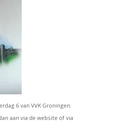
terdag 6 van VVK Groningen.
an aan via de website of via