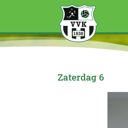
Zaterdag 6