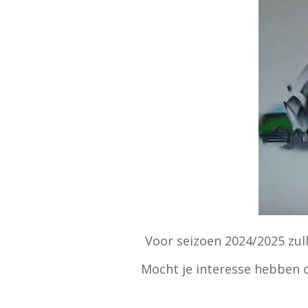
Voor seizoen 2024/2025 zul
Mocht je interesse hebben o