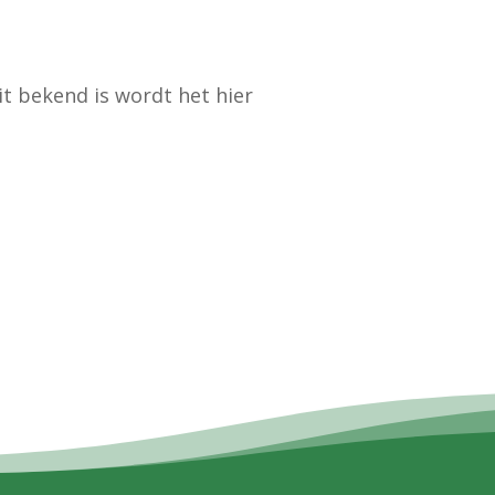
it bekend is wordt het hier