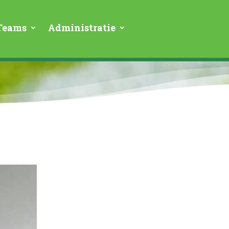
Teams
Administratie