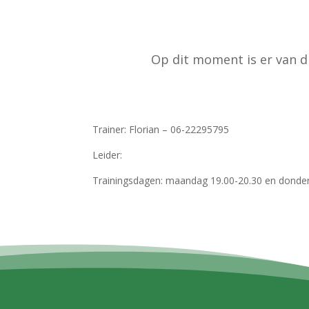
Op dit moment is er van di
Trainer: Florian – 06-22295795
Leider:
Trainingsdagen: maandag 19.00-20.30 en donde