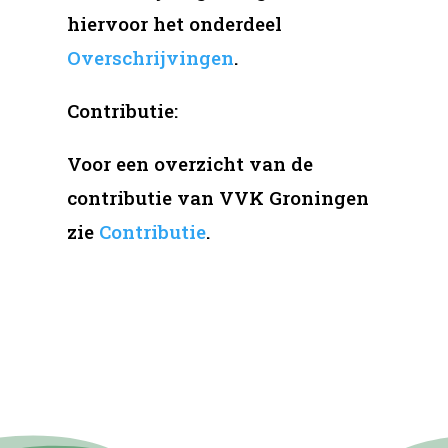
hiervoor het onderdeel
Overschrijvingen
.
Contributie:
Voor een overzicht van de
contributie van VVK Groningen
zie
Contributie
.