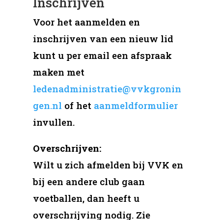
Inschrijven
Voor het aanmelden en
inschrijven van een nieuw lid
kunt u per email een afspraak
maken met
ledenadministratie@vvkgronin
gen.nl
of het
aanmeldformulier
invullen.
Overschrijven:
Wilt u zich afmelden bij VVK en
bij een andere club gaan
voetballen, dan heeft u
overschrijving nodig. Zie