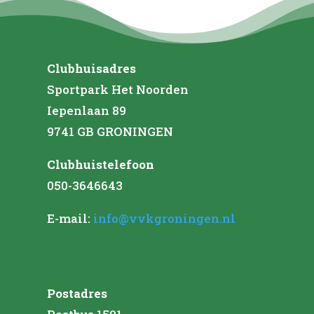
Clubhuisadres
Sportpark Het Noorden
Iepenlaan 89
9741 GB GRONINGEN
Clubhuistelefoon
050-3646643
E-mail:
info@vvkgroningen.nl
Postadres